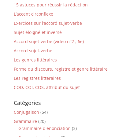
15 astuces pour réussir la rédaction
L’accent circonflexe
Exercices sur l’accord sujet-verbe
Sujet éloigné et inversé
Accord sujet-verbe (vidéo n°2 ; 6e)
Accord sujet-verbe
Les genres littéraires
Forme du discours, registre et genre littéraire
Les registres littéraires
COD, COI, COS, attribut du sujet
Catégories
Conjugaison
(54)
Grammaire
(20)
Grammaire d'énonciation
(3)