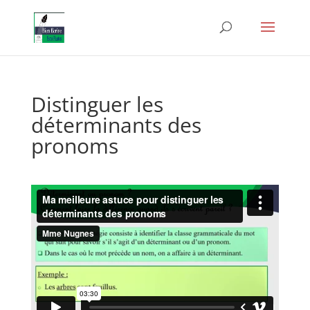
Distinguer les
déterminants des
pronoms