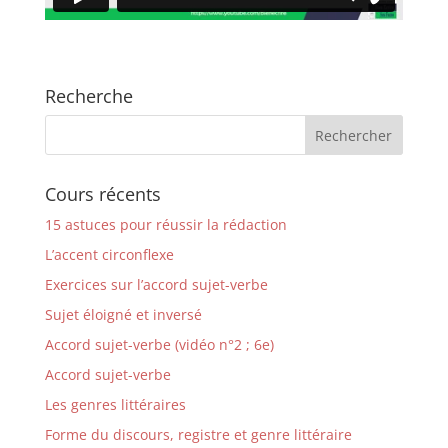
Recherche
Cours récents
15 astuces pour réussir la rédaction
L’accent circonflexe
Exercices sur l’accord sujet-verbe
Sujet éloigné et inversé
Accord sujet-verbe (vidéo n°2 ; 6e)
Accord sujet-verbe
Les genres littéraires
Forme du discours, registre et genre littéraire