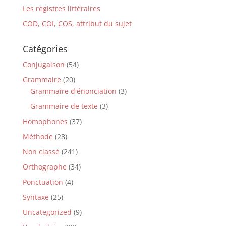
Les registres littéraires
COD, COI, COS, attribut du sujet
Catégories
Conjugaison
(54)
Grammaire
(20)
Grammaire d'énonciation
(3)
Grammaire de texte
(3)
Homophones
(37)
Méthode
(28)
Non classé
(241)
Orthographe
(34)
Ponctuation
(4)
Syntaxe
(25)
Uncategorized
(9)