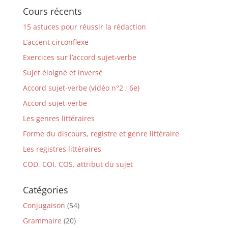
Cours récents
15 astuces pour réussir la rédaction
L’accent circonflexe
Exercices sur l’accord sujet-verbe
Sujet éloigné et inversé
Accord sujet-verbe (vidéo n°2 ; 6e)
Accord sujet-verbe
Les genres littéraires
Forme du discours, registre et genre littéraire
Les registres littéraires
COD, COI, COS, attribut du sujet
Catégories
Conjugaison
(54)
Grammaire
(20)