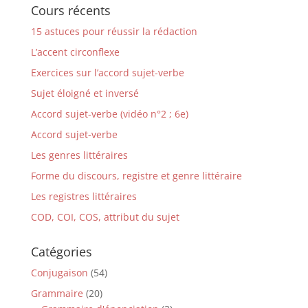
Cours récents
15 astuces pour réussir la rédaction
L’accent circonflexe
Exercices sur l’accord sujet-verbe
Sujet éloigné et inversé
Accord sujet-verbe (vidéo n°2 ; 6e)
Accord sujet-verbe
Les genres littéraires
Forme du discours, registre et genre littéraire
Les registres littéraires
COD, COI, COS, attribut du sujet
Catégories
Conjugaison
(54)
Grammaire
(20)