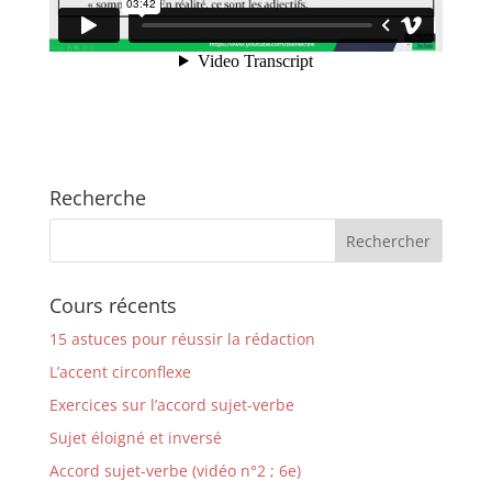
Recherche
Cours récents
15 astuces pour réussir la rédaction
L’accent circonflexe
Exercices sur l’accord sujet-verbe
Sujet éloigné et inversé
Accord sujet-verbe (vidéo n°2 ; 6e)