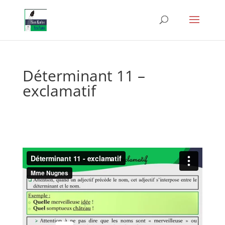
Déterminant 11 –
exclamatif