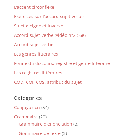
L’accent circonflexe
Exercices sur l’accord sujet-verbe
Sujet éloigné et inversé
Accord sujet-verbe (vidéo n°2 ; 6e)
Accord sujet-verbe
Les genres littéraires
Forme du discours, registre et genre littéraire
Les registres littéraires
COD, COI, COS, attribut du sujet
Catégories
Conjugaison
(54)
Grammaire
(20)
Grammaire d'énonciation
(3)
Grammaire de texte
(3)