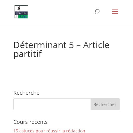
Déterminant 5 – Article
partitif
Recherche
Cours récents
15 astuces pour réussir la rédaction