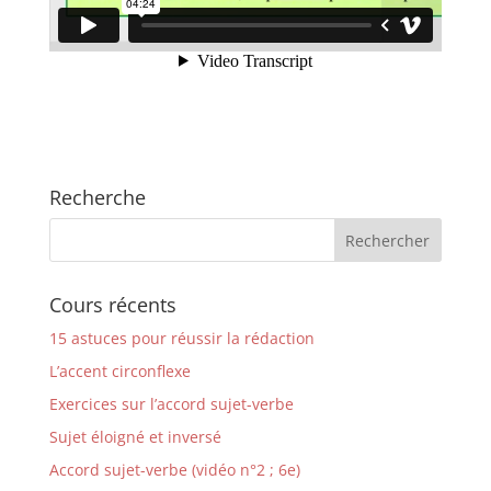
Recherche
Cours récents
15 astuces pour réussir la rédaction
L’accent circonflexe
Exercices sur l’accord sujet-verbe
Sujet éloigné et inversé
Accord sujet-verbe (vidéo n°2 ; 6e)