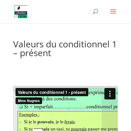
Valeurs du conditionnel 1
– présent