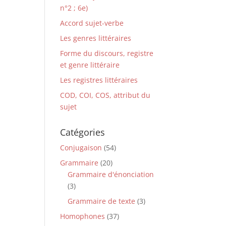
n°2 ; 6e)
Accord sujet-verbe
Les genres littéraires
Forme du discours, registre
et genre littéraire
Les registres littéraires
COD, COI, COS, attribut du
sujet
Catégories
Conjugaison
(54)
Grammaire
(20)
Grammaire d'énonciation
(3)
Grammaire de texte
(3)
Homophones
(37)