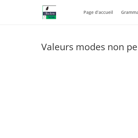
Page d’accueil
Gramma
Valeurs modes non per