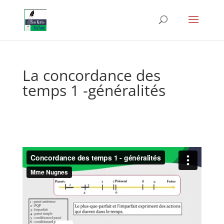
La concordance des
temps 1 -généralités