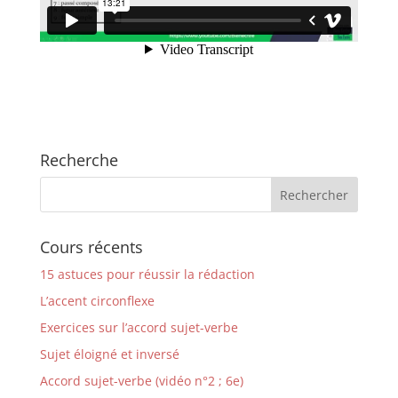
Recherche
Cours récents
15 astuces pour réussir la rédaction
L’accent circonflexe
Exercices sur l’accord sujet-verbe
Sujet éloigné et inversé
Accord sujet-verbe (vidéo n°2 ; 6e)