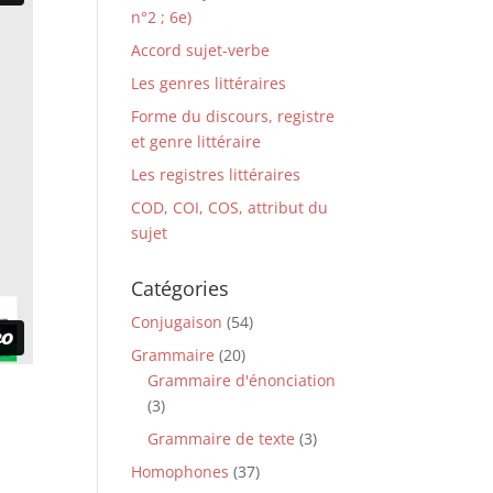
n°2 ; 6e)
Accord sujet-verbe
Les genres littéraires
Forme du discours, registre
et genre littéraire
Les registres littéraires
COD, COI, COS, attribut du
sujet
Catégories
Conjugaison
(54)
Grammaire
(20)
Grammaire d'énonciation
(3)
Grammaire de texte
(3)
Homophones
(37)