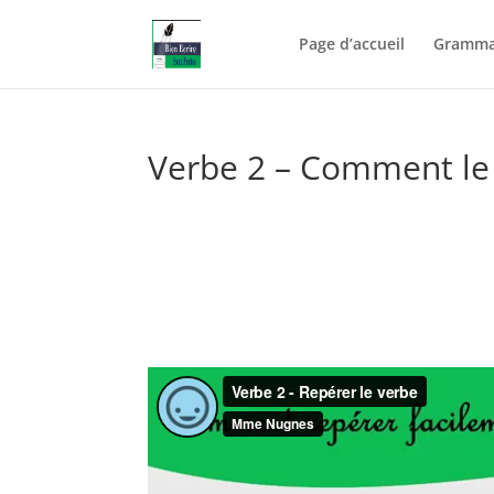
Page d’accueil
Gramma
Verbe 2 – Comment le