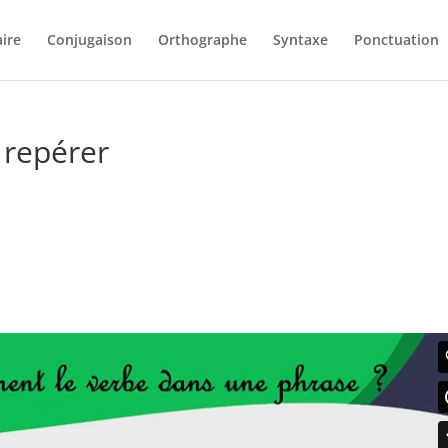
ire
Conjugaison
Orthographe
Syntaxe
Ponctuation
 repérer