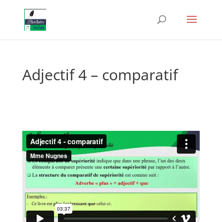
Adjectif 4 – comparatif