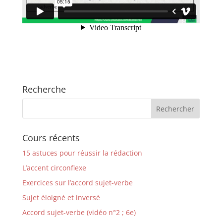
Recherche
Cours récents
15 astuces pour réussir la rédaction
L’accent circonflexe
Exercices sur l’accord sujet-verbe
Sujet éloigné et inversé
Accord sujet-verbe (vidéo n°2 ; 6e)