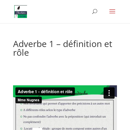
Adverbe 1 – définition et
rôle