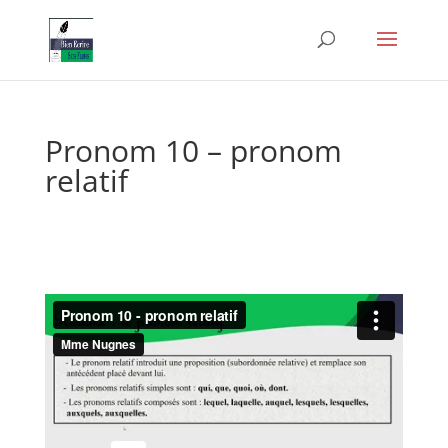
Pronom 10 – pronom
relatif