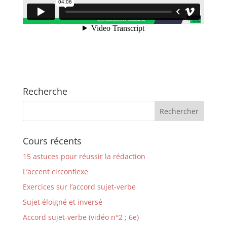
Recherche
Cours récents
15 astuces pour réussir la rédaction
L’accent circonflexe
Exercices sur l’accord sujet-verbe
Sujet éloigné et inversé
Accord sujet-verbe (vidéo n°2 ; 6e)