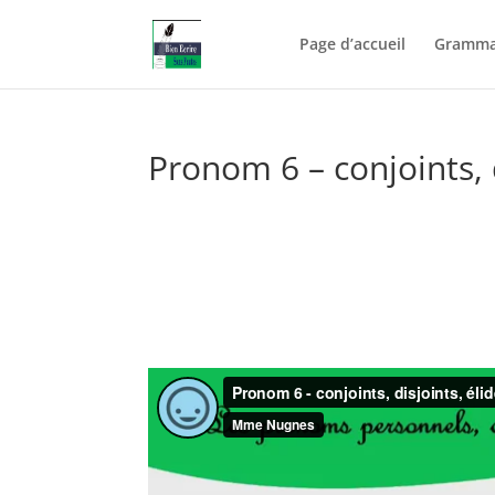
Page d’accueil
Gramma
Pronom 6 – conjoints, d