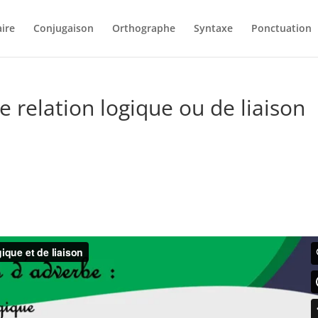
ire
Conjugaison
Orthographe
Syntaxe
Ponctuation
 relation logique ou de liaison