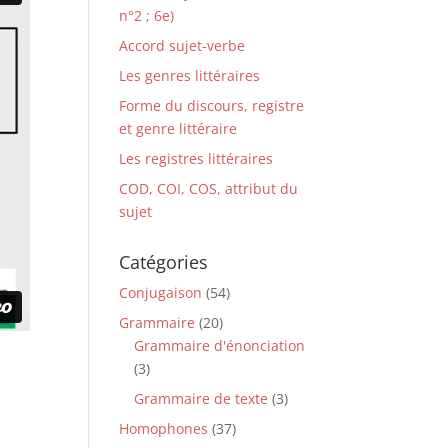
n°2 ; 6e)
Accord sujet-verbe
Les genres littéraires
Forme du discours, registre
et genre littéraire
Les registres littéraires
COD, COI, COS, attribut du
sujet
Catégories
Conjugaison
(54)
Grammaire
(20)
Grammaire d'énonciation
(3)
Grammaire de texte
(3)
Homophones
(37)