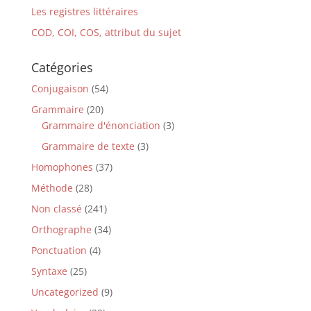
Les registres littéraires
COD, COI, COS, attribut du sujet
Catégories
Conjugaison
(54)
Grammaire
(20)
Grammaire d'énonciation
(3)
Grammaire de texte
(3)
Homophones
(37)
Méthode
(28)
Non classé
(241)
Orthographe
(34)
Ponctuation
(4)
Syntaxe
(25)
Uncategorized
(9)