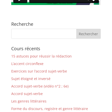
Recherche
Cours récents
15 astuces pour réussir la rédaction
L’accent circonflexe
Exercices sur l’accord sujet-verbe
Sujet éloigné et inversé
Accord sujet-verbe (vidéo n°2 ; 6e)
Accord sujet-verbe
Les genres littéraires
Forme du discours, registre et genre littéraire