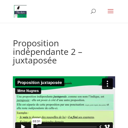
Proposition
indépendante 2 –
juxtaposée