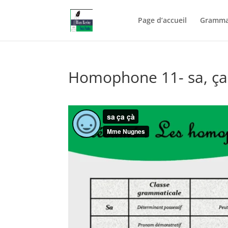
Page d’accueil
Gramma
Homophone 11- sa, ça