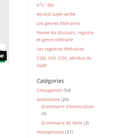
n°2 ; 6e)
Accord sujet-verbe
Les genres littéraires
Forme du discours, registre
et genre littéraire
Les registres littéraires
COD, COI, COS, attribut du
sujet
Catégories
Conjugaison
(54)
Grammaire
(20)
Grammaire d'énonciation
(3)
Grammaire de texte
(3)
Homophones
(37)