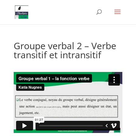
Groupe verbal 2 – Verbe
transitif et intransitif