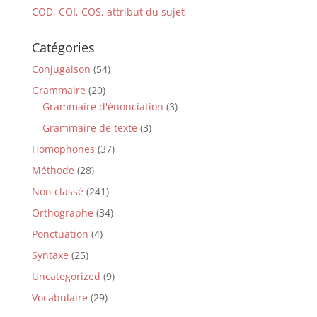
COD, COI, COS, attribut du sujet
Catégories
Conjugaison
(54)
Grammaire
(20)
Grammaire d'énonciation
(3)
Grammaire de texte
(3)
Homophones
(37)
Méthode
(28)
Non classé
(241)
Orthographe
(34)
Ponctuation
(4)
Syntaxe
(25)
Uncategorized
(9)
Vocabulaire
(29)