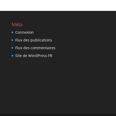
Méta
Connexion
Flux des publications
Flux des commentaires
Site de WordPress-FR