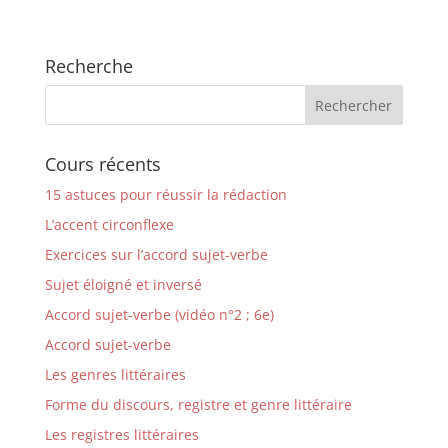
Recherche
Cours récents
15 astuces pour réussir la rédaction
L’accent circonflexe
Exercices sur l’accord sujet-verbe
Sujet éloigné et inversé
Accord sujet-verbe (vidéo n°2 ; 6e)
Accord sujet-verbe
Les genres littéraires
Forme du discours, registre et genre littéraire
Les registres littéraires