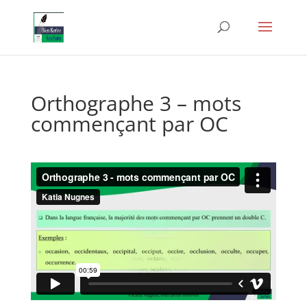
Orthographe 3 – mots
commençant par OC