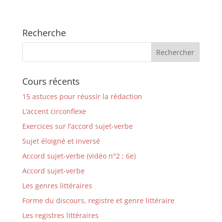
Recherche
Cours récents
15 astuces pour réussir la rédaction
L’accent circonflexe
Exercices sur l’accord sujet-verbe
Sujet éloigné et inversé
Accord sujet-verbe (vidéo n°2 ; 6e)
Accord sujet-verbe
Les genres littéraires
Forme du discours, registre et genre littéraire
Les registres littéraires