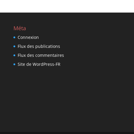
Méta
Connexion
Flux des publications
Flux des commentaires
Site de WordPress-FR