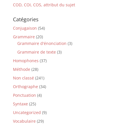
COD, COI, COS, attribut du sujet
Catégories
Conjugaison
(54)
Grammaire
(20)
Grammaire d'énonciation
(3)
Grammaire de texte
(3)
Homophones
(37)
Méthode
(28)
Non classé
(241)
Orthographe
(34)
Ponctuation
(4)
Syntaxe
(25)
Uncategorized
(9)
Vocabulaire
(29)